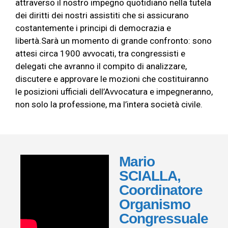
attraverso il nostro impegno quotidiano nella tutela
dei diritti dei nostri assistiti che si assicurano
costantemente i principi di democrazia e
libertà.Sarà un momento di grande confronto: sono
attesi circa 1900 avvocati, tra congressisti e
delegati che avranno il compito di analizzare,
discutere e approvare le mozioni che costituiranno
le posizioni ufficiali dell’Avvocatura e impegneranno,
non solo la professione, ma l’intera società civile.
Mario
SCIALLA,
Coordinatore
Organismo
Congressuale