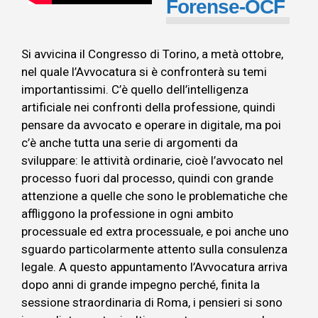
Forense-OCF
Si avvicina il Congresso di Torino, a metà ottobre,
nel quale l’Avvocatura si è confronterà su temi
importantissimi. C’è quello dell’intelligenza
artificiale nei confronti della professione, quindi
pensare da avvocato e operare in digitale, ma poi
c’è anche tutta una serie di argomenti da
sviluppare: le attività ordinarie, cioè l’avvocato nel
processo fuori dal processo, quindi con grande
attenzione a quelle che sono le problematiche che
affliggono la professione in ogni ambito
processuale ed extra processuale, e poi anche uno
sguardo particolarmente attento sulla consulenza
legale. A questo appuntamento l’Avvocatura arriva
dopo anni di grande impegno perché, finita la
sessione straordinaria di Roma, i pensieri si sono