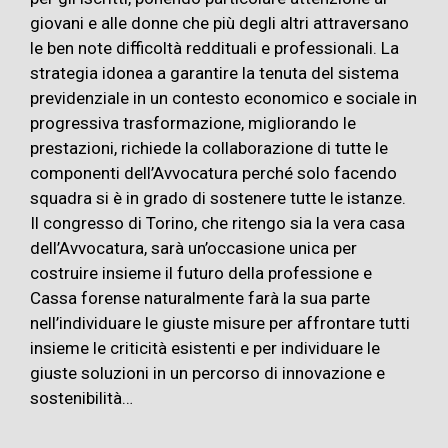
giovani e alle donne che più degli altri attraversano
le ben note difficoltà reddituali e professionali. La
strategia idonea a garantire la tenuta del sistema
previdenziale in un contesto economico e sociale in
progressiva trasformazione, migliorando le
prestazioni, richiede la collaborazione di tutte le
componenti dell’Avvocatura perché solo facendo
squadra si è in grado di sostenere tutte le istanze.
Il congresso di Torino, che ritengo sia la vera casa
dell’Avvocatura, sarà un’occasione unica per
costruire insieme il futuro della professione e
Cassa forense naturalmente farà la sua parte
nell’individuare le giuste misure per affrontare tutti
insieme le criticità esistenti e per individuare le
giuste soluzioni in un percorso di innovazione e
sostenibilità…