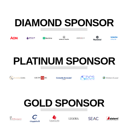
DIAMOND SPONSOR
PLATINUM SPONSOR
GOLD SPONSOR