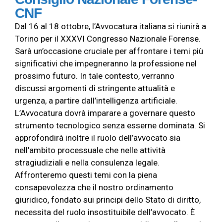
CNF
Dal 16 al 18 ottobre, l’Avvocatura italiana si riunirà a
Torino per il XXXVI Congresso Nazionale Forense.
Sarà un’occasione cruciale per affrontare i temi più
significativi che impegneranno la professione nel
prossimo futuro. In tale contesto, verranno
discussi argomenti di stringente attualità e
urgenza, a partire dall’intelligenza artificiale.
L’Avvocatura dovrà imparare a governare questo
strumento tecnologico senza esserne dominata. Si
approfondirà inoltre il ruolo dell’avvocato sia
nell’ambito processuale che nelle attività
stragiudiziali e nella consulenza legale.
Affronteremo questi temi con la piena
consapevolezza che il nostro ordinamento
giuridico, fondato sui principi dello Stato di diritto,
necessita del ruolo insostituibile dell’avvocato. È