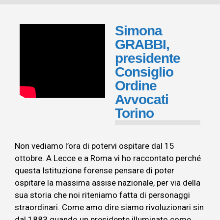
Simona
GRABBI,
presidente
Consiglio
Ordine
Avvocati
Torino
Non vediamo l’ora di potervi ospitare dal 15
ottobre. A Lecce e a Roma vi ho raccontato perché
questa Istituzione forense pensare di poter
ospitare la massima assise nazionale, per via della
sua storia che noi riteniamo fatta di personaggi
straordinari. Come amo dire siamo rivoluzionari sin
dal 1883 quando un presidente illuminato come