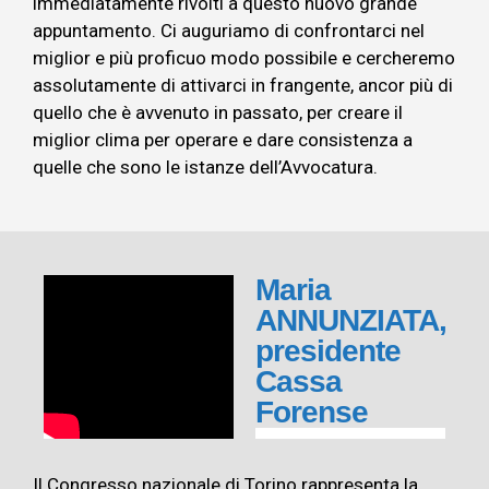
immediatamente rivolti a questo nuovo grande
appuntamento. Ci auguriamo di confrontarci nel
miglior e più proficuo modo possibile e cercheremo
assolutamente di attivarci in frangente, ancor più di
quello che è avvenuto in passato, per creare il
miglior clima per operare e dare consistenza a
quelle che sono le istanze dell’Avvocatura.
Maria
ANNUNZIATA,
presidente
Cassa
Forense
Il Congresso nazionale di Torino rappresenta la