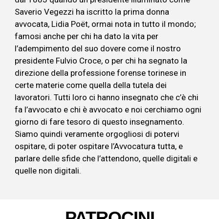
Saverio Vegezzi ha iscritto la prima donna
avvocata, Lidia Poët, ormai nota in tutto il mondo;
famosi anche per chi ha dato la vita per
l’adempimento del suo dovere come il nostro
presidente Fulvio Croce, o per chi ha segnato la
direzione della professione forense torinese in
certe materie come quella della tutela dei
lavoratori. Tutti loro ci hanno insegnato che c’è chi
fa l’avvocato e chi è avvocato e noi cerchiamo ogni
giorno di fare tesoro di questo insegnamento.
Siamo quindi veramente orgogliosi di potervi
ospitare, di poter ospitare l’Avvocatura tutta, e
parlare delle sfide che l’attendono, quelle digitali e
quelle non digitali.
PATROCINI