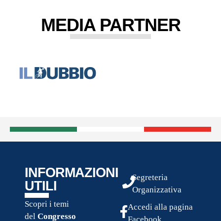
MEDIA PARTNER
INFORMAZIONI
Segreteria
UTILI
Organizzativa
Scopri i temi
Accedi alla pagina
del
Congresso
Facebook