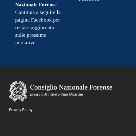
Nazionale Forense
.
Continua a seguire la
pagina Facebook per
restare aggiornato
sulle prossime
iniziative.
Privacy Policy